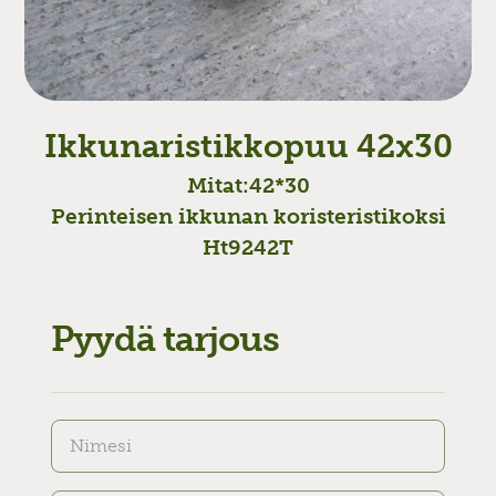
Ikkunaristikkopuu 42x30
Mitat:
42*30
Perinteisen ikkunan koristeristikoksi
Ht9242T
Pyydä tarjous