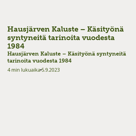
Hausjärven Kaluste – Käsityönä
syntyneitä tarinoita vuodesta
1984
Hausjärven Kaluste – Käsityönä syntyneitä
tarinoita vuodesta 1984
4 min lukuaika
5.9.2023