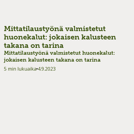
Mittatilaustyönä valmistetut
huonekalut: jokaisen kalusteen
takana on tarina
Mittatilaustyönä valmistetut huonekalut:
jokaisen kalusteen takana on tarina
5 min lukuaika
4.9.2023