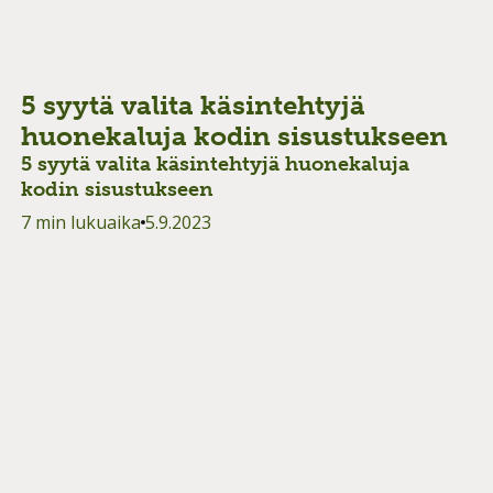
5 syytä valita käsintehtyjä
huonekaluja kodin sisustukseen
5 syytä valita käsintehtyjä huonekaluja
kodin sisustukseen
7 min lukuaika
5.9.2023