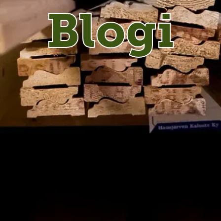
Blogi