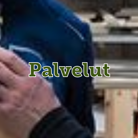
Palvelut