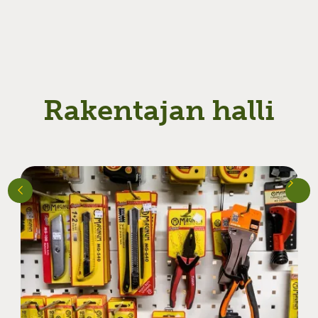
Rakentajan halli