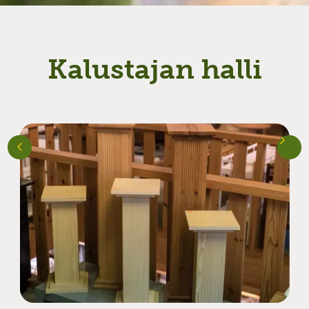
Kalustajan halli