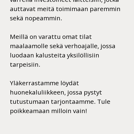
auttavat meitä toimimaan paremmin
sekä nopeammin.
Meillä on varattu omat tilat
maalaamolle sekä verhoajalle, jossa
luodaan kalusteita yksilöllisiin
tarpeisiin.
Yläkerrastamme löydät
huonekaluliikkeen, jossa pystyt
tutustumaan tarjontaamme. Tule
poikkeamaan milloin vain!​