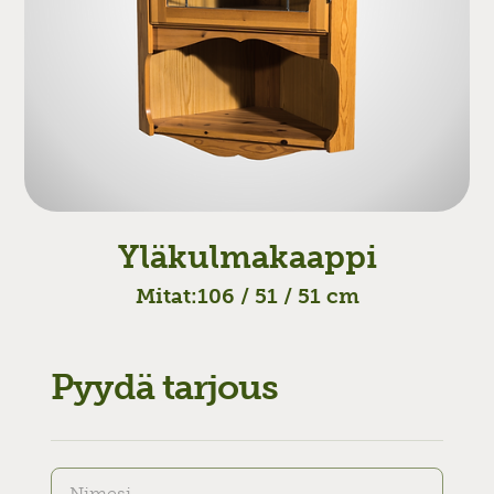
Yläkulmakaappi
Mitat:
106 / 51 / 51 cm
Pyydä tarjous