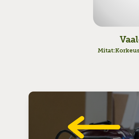
Vaal
Mitat:
Korkeus