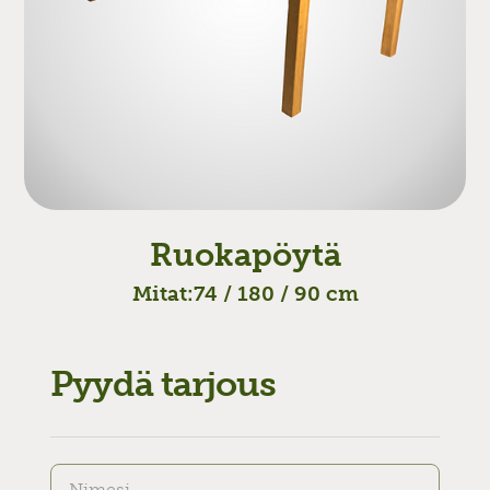
Ruokapöytä
Mitat:
74 / 180 / 90 cm
Pyydä tarjous