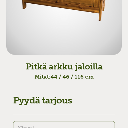
Pitkä arkku jaloilla
Mitat:
44 / 46 / 116 cm
Pyydä tarjous