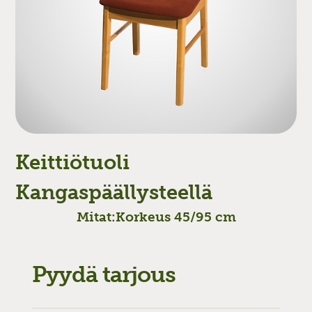
Keittiötuoli
Kangaspäällysteellä
Mitat:
Korkeus 45/95 cm
Pyydä tarjous